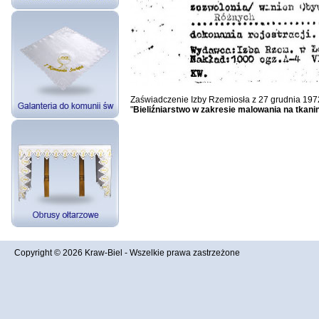
Zaświadczenie Izby Rzemiosła z 27 grudnia 197
"
Bieliźniarstwo w zakresie malowania na tkani
Copyright © 2026
Kraw-Biel
- Wszelkie prawa zastrzeżone