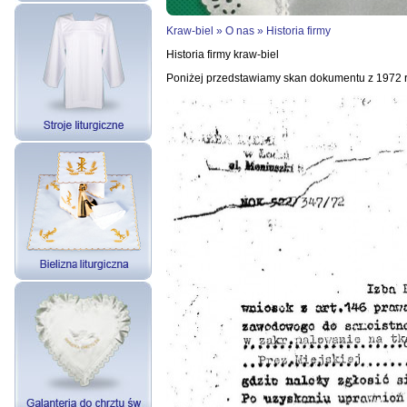
Kraw-biel
»
O nas
»
Historia firmy
Historia firmy kraw-biel
Poniżej przedstawiamy skan dokumentu z 1972 