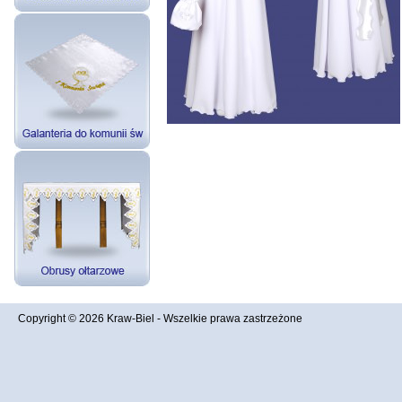
Copyright © 2026
Kraw-Biel
- Wszelkie prawa zastrzeżone